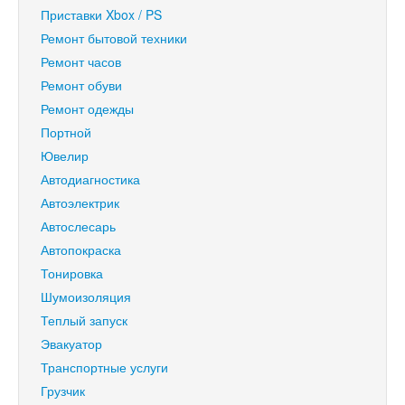
Приставки Xbox / PS
Ремонт бытовой техники
Ремонт часов
Ремонт обуви
Ремонт одежды
Портной
Ювелир
Автодиагностика
Автоэлектрик
Автослесарь
Автопокраска
Тонировка
Шумоизоляция
Теплый запуск
Эвакуатор
Транспортные услуги
Грузчик