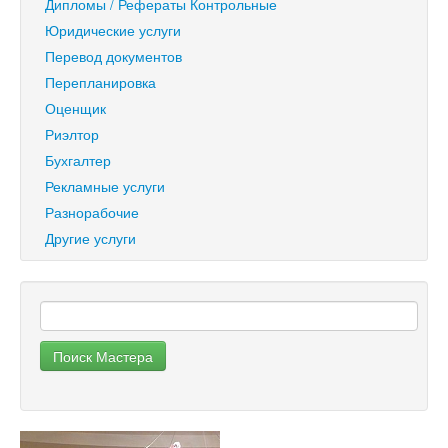
Дипломы / Рефераты Контрольные
Юридические услуги
Перевод документов
Перепланировка
Оценщик
Риэлтор
Бухгалтер
Рекламные услуги
Разнорабочие
Другие услуги
Поиск Мастера