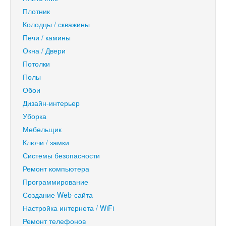
Плотник
Колодцы / скважины
Печи / камины
Окна / Двери
Потолки
Полы
Обои
Дизайн-интерьер
Уборка
Мебельщик
Ключи / замки
Системы безопасности
Ремонт компьютера
Программирование
Создание Web-сайта
Настройка интернета / WiFi
Ремонт телефонов