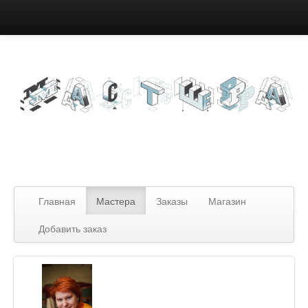
Вход
Зарегистрироваться
Главная
Мастера
Заказы
Магазин
Добавить заказ