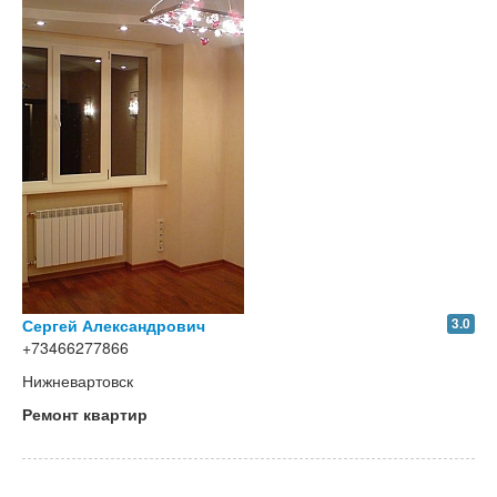
Сергей Александрович
3.0
+73466277866
Нижневартовск
Ремонт квартир