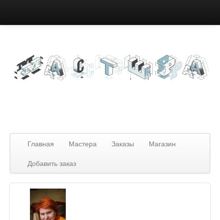
Вход
Зарегистрироваться
Главная
Мастера
Заказы
Магазин
Добавить заказ