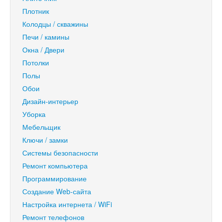
Плотник
Колодцы / скважины
Печи / камины
Окна / Двери
Потолки
Полы
Обои
Дизайн-интерьер
Уборка
Мебельщик
Ключи / замки
Системы безопасности
Ремонт компьютера
Программирование
Создание Web-сайта
Настройка интернета / WiFi
Ремонт телефонов