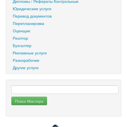
Дипломы / Рефераты Контрольные
Юридические услуги
Перевод документов
Перепланировка
Оценщик
Риэлтор
Бухгалтер
Рекламные услуги
Разнорабочие
Другие услуги
Поиск Мастера